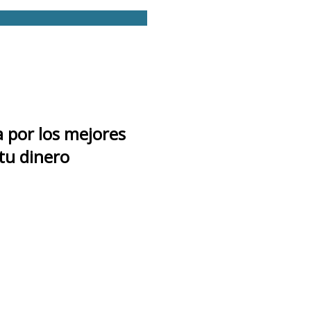
a por los mejores
 tu dinero